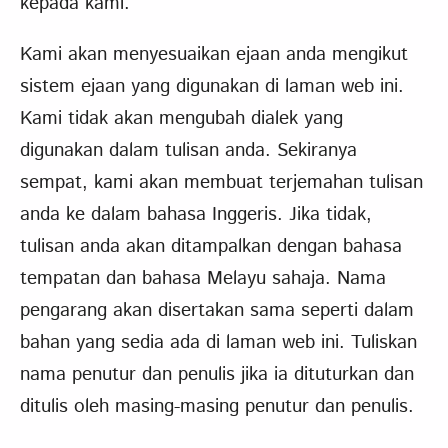
kepada kami.
Kami akan menyesuaikan ejaan anda mengikut
sistem ejaan yang digunakan di laman web ini.
Kami tidak akan mengubah dialek yang
digunakan dalam tulisan anda. Sekiranya
sempat, kami akan membuat terjemahan tulisan
anda ke dalam bahasa Inggeris. Jika tidak,
tulisan anda akan ditampalkan dengan bahasa
tempatan dan bahasa Melayu sahaja. Nama
pengarang akan disertakan sama seperti dalam
bahan yang sedia ada di laman web ini. Tuliskan
nama penutur dan penulis jika ia dituturkan dan
ditulis oleh masing-masing penutur dan penulis.