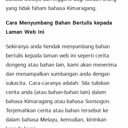
yang tidak faham bahasa Kimaragang.
Cara Menyumbang Bahan Bertulis kepada
Laman Web Ini
Sekiranya anda hendak menyumbang bahan
bertulis kepada laman web ini seperti cerita
dongeng atau bahan lain, kami akan menerima
dan menampalkan sumbangan anda dengan
sukacita. Cara-caranya adalah: Sila tuliskan
cerita anda (atau bahan-bahan lain) dalam
bahasa Kimaragang atau bahasa Sonsogon.
Terjemahkan cerita atau bahan tersebut ke
dalam bahasa Melayu, kemudian, kirimkan